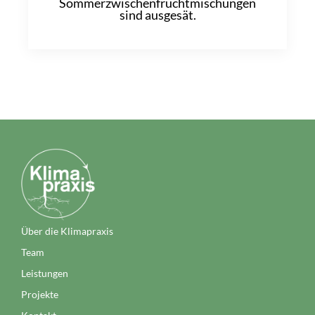
Sommerzwischenfruchtmischungen
sind ausgesät.
Über die Klimapraxis
Team
Leistungen
Projekte