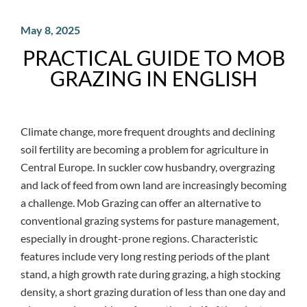
May 8, 2025
PRACTICAL GUIDE TO MOB
GRAZING IN ENGLISH
Climate change, more frequent droughts and declining
soil fertility are becoming a problem for agriculture in
Central Europe. In suckler cow husbandry, overgrazing
and lack of feed from own land are increasingly becoming
a challenge. Mob Grazing can offer an alternative to
conventional grazing systems for pasture management,
especially in drought-prone regions. Characteristic
features include very long resting periods of the plant
stand, a high growth rate during grazing, a high stocking
density, a short grazing duration of less than one day and