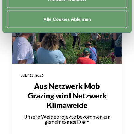
Alle Cookies Ablehnen
JULY 15, 2026
Aus Netzwerk Mob
Grazing wird Netzwerk
Klimaweide
Unsere Weideprojekte bekommen ein
gemeinsames Dach