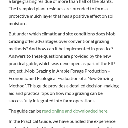
a large grazing residue of more than half of the plants.
The trampled plant residues are intended to form a
protective mulch layer that has a positive effect on soil
moisture.
But under which climatic and site conditions does Mob
Grazing offer advantages over conventional grazing
methods? And how can it be implemented in practice?
Answers to these questions are provided by the new
practical guide, which was developed as part of the EIP-
project „Mob Grazing in Arable Forage Production –
Economic and Ecological Evaluation of a New Grazing
Method“. This guide provides a detailed decision-making
aid and practical tips on how mob grazing can be
successfully integrated into farm operations.
The guide can be
read online and downloaded here.
In the Practical Guide, we have bundled the experience