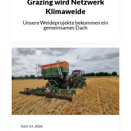
Grazing wird Netzwerk
Klimaweide
Unsere Weideprojekte bekommen ein
gemeinsames Dach
JULY 14, 2026