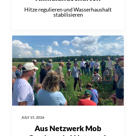
Hitze regulieren und Wasserhaushalt
stabilisieren
JULY 15, 2026
Aus Netzwerk Mob