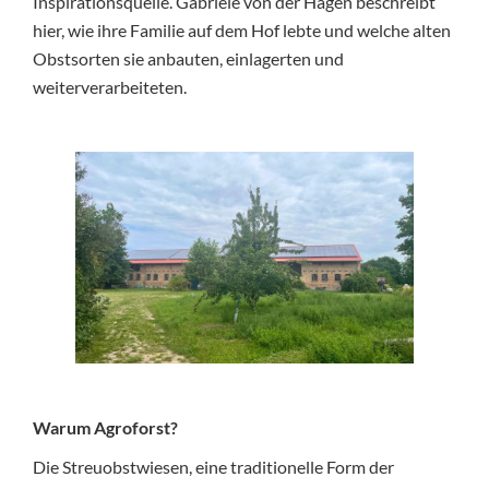
Inspirationsquelle. Gabriele von der Hagen beschreibt
hier, wie ihre Familie auf dem Hof lebte und welche alten
Obstsorten sie anbauten, einlagerten und
weiterverarbeiteten.
Warum Agroforst?
Die Streuobstwiesen, eine traditionelle Form der