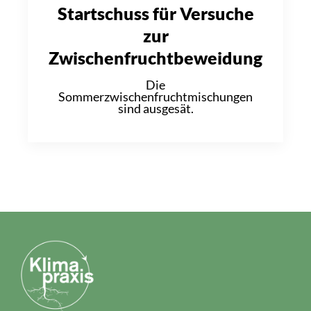
Startschuss für Versuche
zur
Zwischenfruchtbeweidung
Die
Sommerzwischenfruchtmischungen
sind ausgesät.