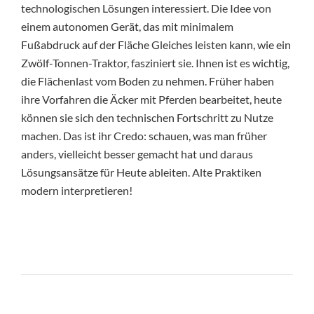
technologischen Lösungen interessiert. Die Idee von
einem autonomen Gerät, das mit minimalem
Fußabdruck auf der Fläche Gleiches leisten kann, wie ein
Zwölf-Tonnen-Traktor, fasziniert sie. Ihnen ist es wichtig,
die Flächenlast vom Boden zu nehmen. Früher haben
ihre Vorfahren die Äcker mit Pferden bearbeitet, heute
können sie sich den technischen Fortschritt zu Nutze
machen. Das ist ihr Credo: schauen, was man früher
anders, vielleicht besser gemacht hat und daraus
Lösungsansätze für Heute ableiten. Alte Praktiken
modern interpretieren!