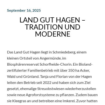
September 16, 2025
LAND GUT HAGEN –
TRADITION UND
MODERNE
Das Land Gut Hagen liegt in Schmiedeberg, einem
kleinen Ortsteil von Angermünde, im
Biosphärenreservat Schorfheide-Chorin. Ein Bioland-
zertifizierter Familienbetrieb mit über 350 ha Acker,
Wald und Grünland. Tanja und Florian von der Hagen
leiten den Betrieb seit 2022 und haben sich zum Ziel
gesetzt, ehemalige Streuobstwiesen wiederherzustellen
sowie neue Agroforstsysteme zu pflanzen. Zudem bauen
sie Kleegras an und betreiben eine Imkerei. Zuvor hatten