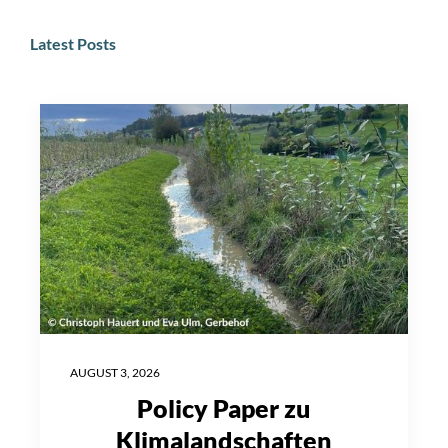
Latest Posts
AUGUST 3, 2026
Policy Paper zu
Klimalandschaften