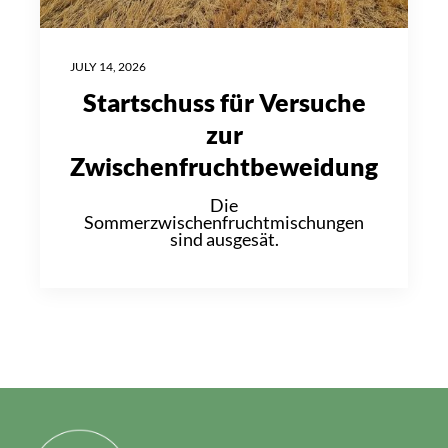
JULY 14, 2026
Startschuss für Versuche
zur
Zwischenfruchtbeweidung
Die
Sommerzwischenfruchtmischungen
sind ausgesät.