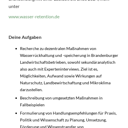
unter
www.wasser-retention.de
Deine Aufgaben
Recherche zu dezentralen Maßnahmen von
Wasserrückhaltung und -speicherung in Brandenburger
Landwirtschaftsbetrieben, sowohl sekundäranalytisch
also auch mit Experteninterviews. Ziel ist es,
Möglichkeiten, Aufwand sowie Wirkungen auf
Naturschutz, Landbewirtschaftung und Mikroklima
darzustellen.
Beschreibung von umgesetzten Maßnahmen in
Fallbeispielen
Formulierung von Handlungsempfehlungen für Praxis,
Politik und Wissenschaft zu Planung, Umsetzung,
Förderung und Wissenstransfer von