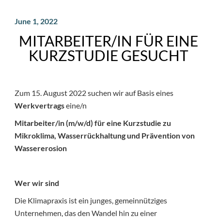
June 1, 2022
MITARBEITER/IN FÜR EINE
KURZSTUDIE GESUCHT
Zum 15. August 2022 suchen wir auf Basis eines
Werkvertrags
eine/n
Mitarbeiter/in (m/w/d) für eine Kurzstudie zu
Mikroklima, Wasserrückhaltung und Prävention von
Wassererosion
Wer wir sind
Die Klimapraxis ist ein junges, gemeinnütziges
Unternehmen, das den Wandel hin zu einer