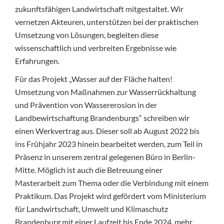
zukunftsfähigen Landwirtschaft mitgestaltet. Wir
vernetzen Akteuren, unterstützen bei der praktischen
Umsetzung von Lösungen, begleiten diese
wissenschaftlich und verbreiten Ergebnisse wie
Erfahrungen.
Für das Projekt „Wasser auf der Fläche halten!
Umsetzung von Maßnahmen zur Wasserrückhaltung
und Prävention von Wassererosion in der
Landbewirtschaftung Brandenburgs“ schreiben wir
einen Werkvertrag aus. Dieser soll ab August 2022 bis
ins Frühjahr 2023 hinein bearbeitet werden, zum Teil in
Präsenz in unserem zentral gelegenen Büro in Berlin-
Mitte. Möglich ist auch die Betreuung einer
Masterarbeit zum Thema oder die Verbindung mit einem
Praktikum. Das Projekt wird gefördert vom Ministerium
für Landwirtschaft, Umwelt und Klimaschutz
Brandenburg mit einer Laufzeit bis Ende 2024, mehr