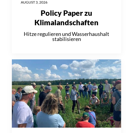
AUGUST 3, 2026
Policy Paper zu
Klimalandschaften
Hitze regulieren und Wasserhaushalt
stabilisieren