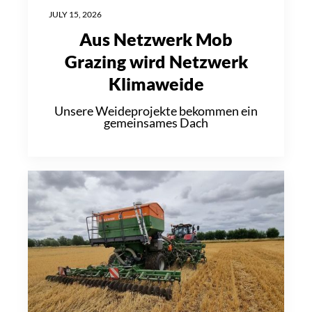
JULY 15, 2026
Aus Netzwerk Mob
Grazing wird Netzwerk
Klimaweide
Unsere Weideprojekte bekommen ein
gemeinsames Dach