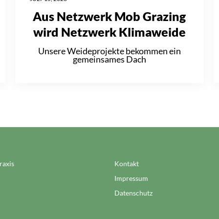
Aus Netzwerk Mob Grazing
wird Netzwerk Klimaweide
Unsere Weideprojekte bekommen ein
gemeinsames Dach
raxis
Kontakt
Impressum
Datenschutz