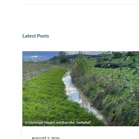
Latest Posts
AUGUST 3, 2026