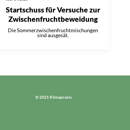
Startschuss für Versuche zur
Zwischenfruchtbeweidung
Die Sommerzwischenfruchtmischungen
sind ausgesät.
© 2021 Klimapraxis