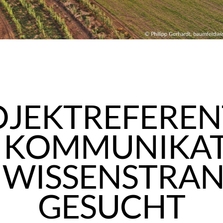
JEKTREFEREN
 KOMMUNIKA
 WISSENSTRAN
GESUCHT