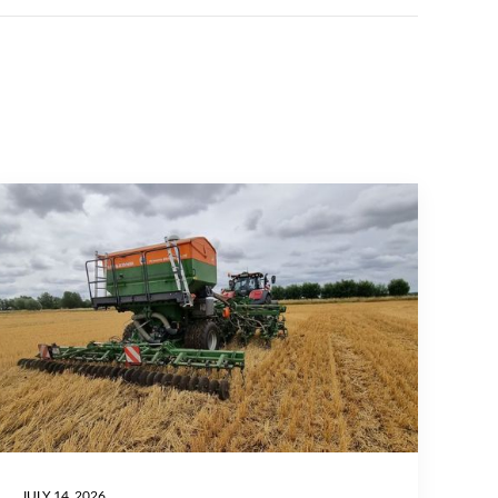
JULY 14, 2026