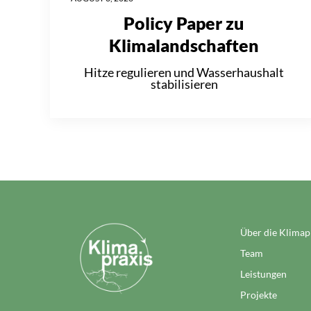
Policy Paper zu
Klimalandschaften
Hitze regulieren und Wasserhaushalt
stabilisieren
Über die Klimap
Team
Leistungen
Projekte