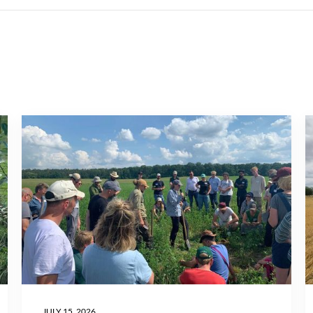
JULY 15, 2026