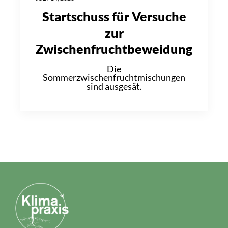
Startschuss für Versuche
zur
Zwischenfruchtbeweidung
Die
Sommerzwischenfruchtmischungen
sind ausgesät.