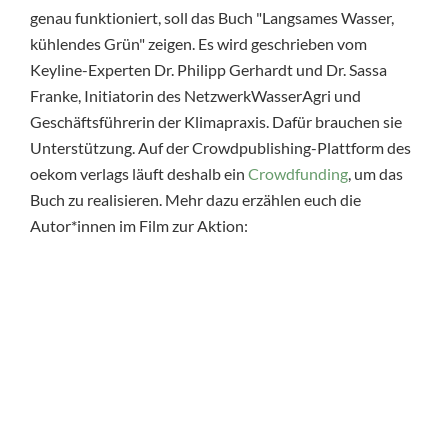
genau funktioniert, soll das Buch "Langsames Wasser,
kühlendes Grün" zeigen. Es wird geschrieben vom
Keyline-Experten Dr. Philipp Gerhardt und Dr. Sassa
Franke, Initiatorin des NetzwerkWasserAgri und
Geschäftsführerin der Klimapraxis. Dafür brauchen sie
Unterstützung. Auf der Crowdpublishing-Plattform des
oekom verlags läuft deshalb ein
Crowdfunding
, um das
Buch zu realisieren. Mehr dazu erzählen euch die
Autor*innen im Film zur Aktion: