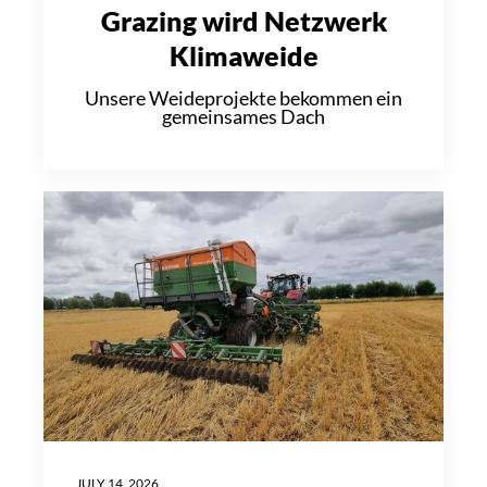
Grazing wird Netzwerk
Klimaweide
Unsere Weideprojekte bekommen ein
gemeinsames Dach
JULY 14, 2026