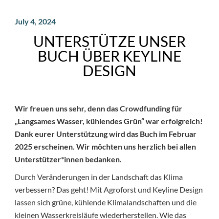
July 4, 2024
UNTERSTÜTZE UNSER
BUCH ÜBER KEYLINE
DESIGN
Wir freuen uns sehr, denn das Crowdfunding für
„Langsames Wasser, kühlendes Grün“ war erfolgreich!
Dank eurer Unterstützung wird das Buch im Februar
2025 erscheinen. Wir möchten uns herzlich bei allen
Unterstützer*innen bedanken.
Durch Veränderungen in der Landschaft das Klima
verbessern? Das geht! Mit Agroforst und Keyline Design
lassen sich grüne, kühlende Klimalandschaften und die
kleinen Wasserkreisläufe wiederherstellen. Wie das