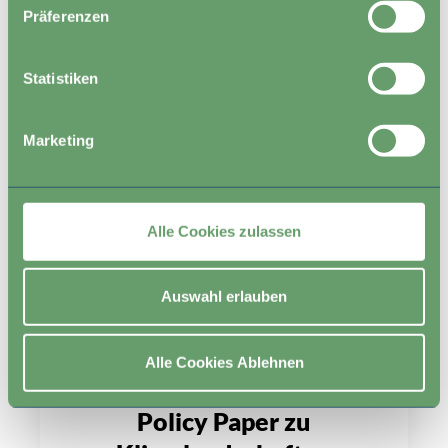
Präferenzen
Latest Posts
Statistiken
Marketing
Alle Cookies zulassen
Auswahl erlauben
Alle Cookies Ablehnen
AUGUST 3, 2026
Policy Paper zu