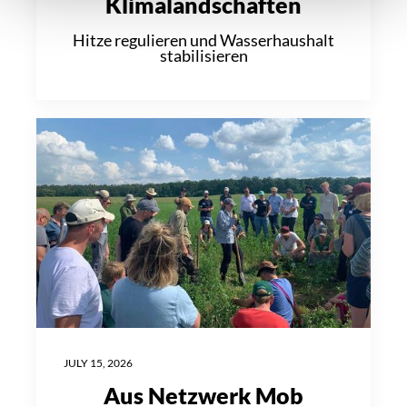
Klimalandschaften
Hitze regulieren und Wasserhaushalt
stabilisieren
JULY 15, 2026
Aus Netzwerk Mob